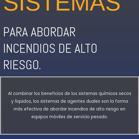
SISTEMAS
PARA ABORDAR
INCENDIOS DE ALTO
RIESGO.
Al combinar los beneficios de los sistemas químicos secos
y líquidos, los sistemas de agentes duales son la forma
más efectiva de abordar incendios de alto riesgo en
equipos móviles de servicio pesado.