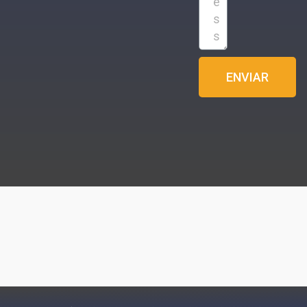
ENVIAR