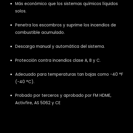
Más económico que los sistemas químicos líquidos
solos.
Penetra los escombros y suprime los incendios de
combustible acumulado.
Descarga manual y automática del sistema.
Protección contra incendios clase A, B y C.
Adecuado para temperaturas tan bajas como -40 °F
(-40 °C).
Probado por terceros y aprobado por FM HDME,
Activfire, AS 5062 y CE