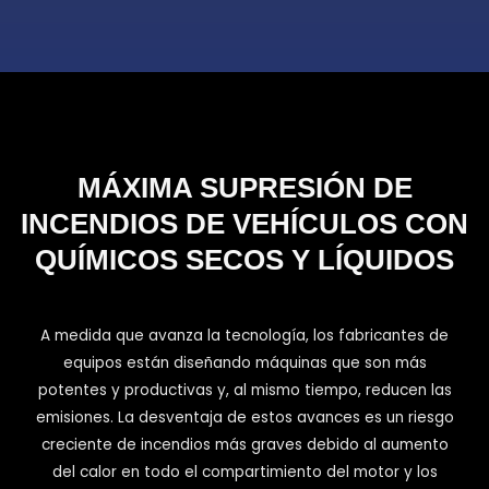
MÁXIMA SUPRESIÓN DE
INCENDIOS DE VEHÍCULOS CON
QUÍMICOS SECOS Y LÍQUIDOS
A medida que avanza la tecnología, los fabricantes de
equipos están diseñando máquinas que son más
potentes y productivas y, al mismo tiempo, reducen las
emisiones. La desventaja de estos avances es un riesgo
creciente de incendios más graves debido al aumento
del calor en todo el compartimiento del motor y los