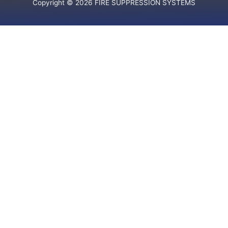
Copyright © 2026 FIRE SUPPRESSION SYSTEMS