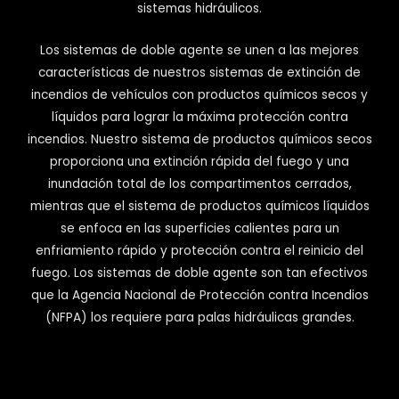
sistemas hidráulicos.
Los sistemas de doble agente se unen a las mejores
características de nuestros sistemas de extinción de
incendios de vehículos con productos químicos secos y
líquidos para lograr la máxima protección contra
incendios. Nuestro sistema de productos químicos secos
proporciona una extinción rápida del fuego y una
inundación total de los compartimentos cerrados,
mientras que el sistema de productos químicos líquidos
se enfoca en las superficies calientes para un
enfriamiento rápido y protección contra el reinicio del
fuego. Los sistemas de doble agente son tan efectivos
que la Agencia Nacional de Protección contra Incendios
(NFPA) los requiere para palas hidráulicas grandes.