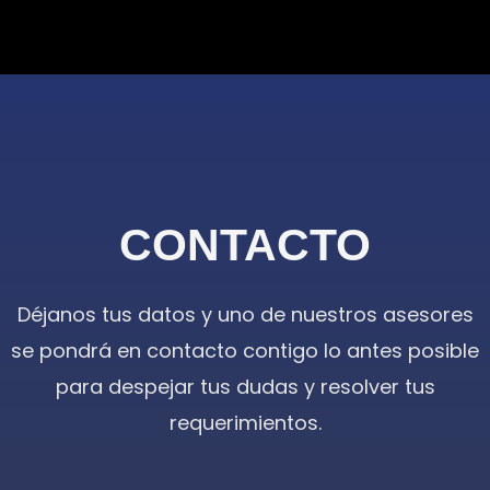
CONTACTO
Déjanos tus datos y uno de nuestros asesores
se pondrá en contacto contigo lo antes posible
para despejar tus dudas y resolver tus
requerimientos.