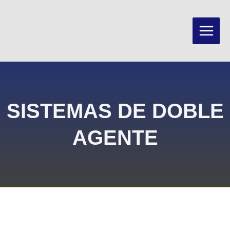
SISTEMAS DE DOBLE
AGENTE