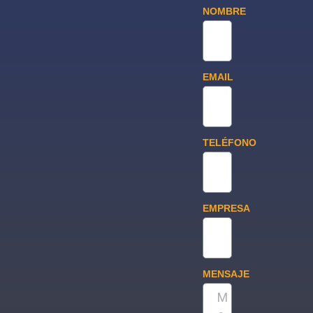
NOMBRE
EMAIL
TELÉFONO
EMPRESA
MENSAJE