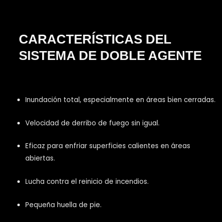
CARACTERÍSTICAS DEL
SISTEMA DE DOBLE AGENTE
Inundación total, especialmente en áreas bien cerradas.
Velocidad de derribo de fuego sin igual.
Eficaz para enfriar superficies calientes en áreas
abiertas.
Lucha contra el reinicio de incendios.
Pequeña huella de pie.